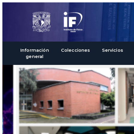
Información
Colecciones
Servicios
general