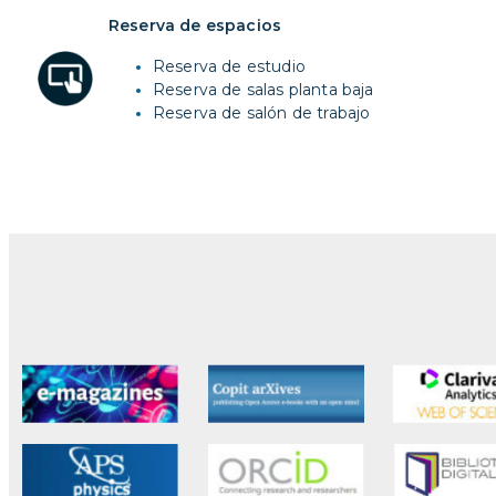
Reserva de espacios
Reserva de estudio
Reserva de salas planta baja
Reserva de salón de trabajo