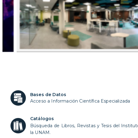
Bases de Datos
Acceso a Información Científica Especializada
Catálogos
Búsqueda de Libros,
Revistas
y Tesis del Institu
la UNAM.