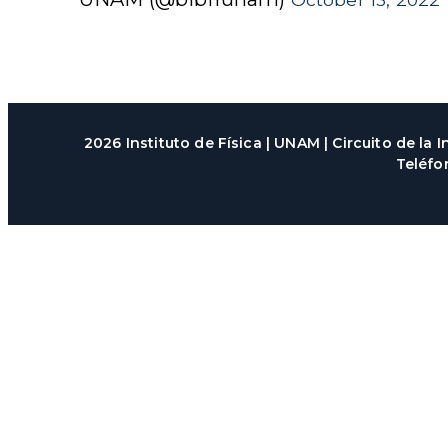
2026 Instituto de Física | UNAM | Circuito de la
Teléfo